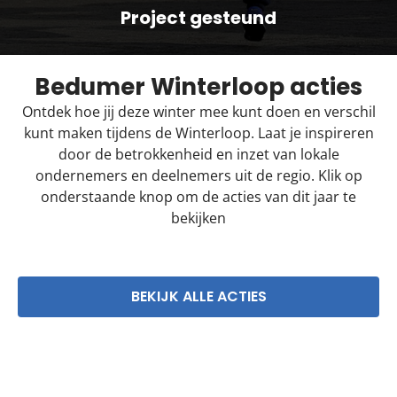
Project gesteund
Bedumer Winterloop acties
Ontdek hoe jij deze winter mee kunt doen en verschil
kunt maken tijdens de Winterloop. Laat je inspireren
door de betrokkenheid en inzet van lokale
ondernemers en deelnemers uit de regio. Klik op
onderstaande knop om de acties van dit jaar te
bekijken
BEKIJK ALLE ACTIES