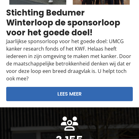
Stichting Bedumer
Winterloop de sponsorloop
voor het goede doel!
Jaarlijkse sponsorloop voor het goede doel: UMCG
kanker research fonds of het KWF. Helaas heeft
iedereen in zijn omgeving te maken met kanker. Door
de maatschappelijke betrokkenheid denken wij dat er
voor deze loop een breed draagvlak is. U helpt toch
ook mee?
LEES MEER