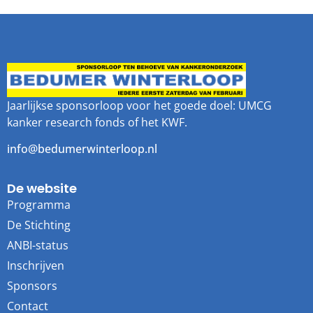
Jaarlijkse sponsorloop voor het goede doel: UMCG
kanker research fonds of het KWF.
info@bedumerwinterloop.nl
De website
Programma
De Stichting
ANBI-status
Inschrijven
Sponsors
Contact