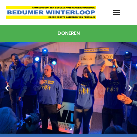
DONEREN