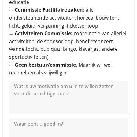
educatie
Commissie Facilitaire zaken:
alle
ondersteunende activiteiten, horeca, bouw tent,
licht, geluid, vergunning, ticketverkoop
Activiteiten Commissie:
coördinatie van allerlei
activiteiten: de sponsorloop, benefietconcert,
wandeltocht, pub quiz, bingo, klaverjas, andere
sportactiviteiten)
Geen bestuur/commissie.
Maar ik wil wel
meehelpen als vrijwilliger