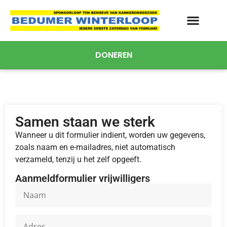
DONEREN
Samen staan we sterk
Wanneer u dit formulier indient, worden uw gegevens,
zoals naam en e-mailadres, niet automatisch
verzameld, tenzij u het zelf opgeeft.
Aanmeldformulier vrijwilligers