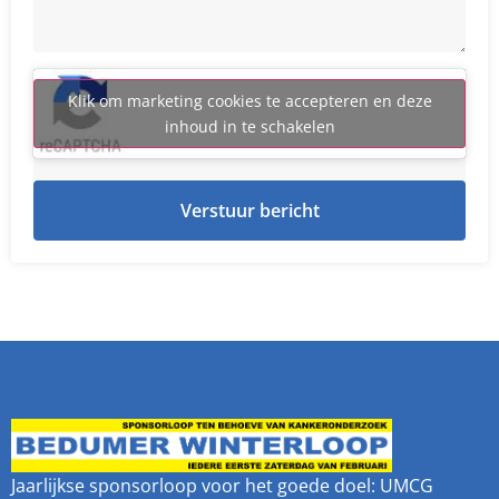
Klik om marketing cookies te accepteren en deze
inhoud in te schakelen
Verstuur bericht
Jaarlijkse sponsorloop voor het goede doel: UMCG