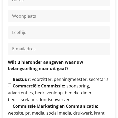
Wilt u hieronder aangeven waar uw
belangstelling naar uit gaat?
Bestuur:
voorzitter, penningmeester, secretaris
Commerciële Commissie:
sponsoring,
advertenties, bedrijvenloop, benefietdiner,
bedrijfsrelaties, fondsenwerven
Commissie Marketing en Communicatie:
website, pr, media, social media, drukwerk, krant,