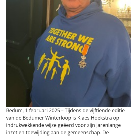
Bedum, 1 februari 2025 – Tijdens de vijftiende editie
van de Bedumer Winterloop is Klaes Hoekstra op
indrukwekkende wijze geëerd voor zijn jarenlange
inzet en toewijding aan de gemeenschap. De