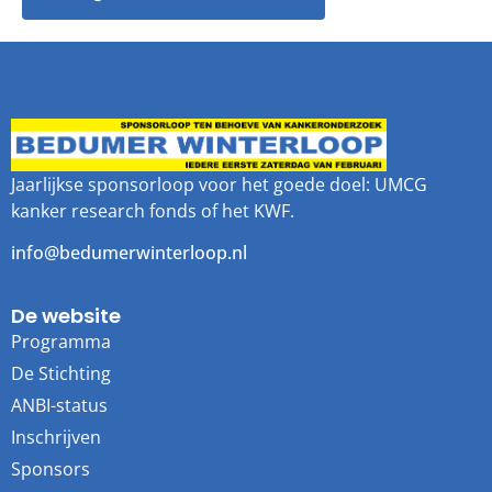
Jaarlijkse sponsorloop voor het goede doel: UMCG
kanker research fonds of het KWF.
info@bedumerwinterloop.nl
De website
Programma
De Stichting
ANBI-status
Inschrijven
Sponsors