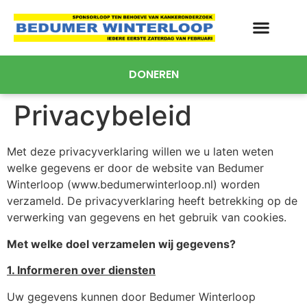
DONEREN
Privacybeleid
Met deze privacyverklaring willen we u laten weten
welke gegevens er door de website van Bedumer
Winterloop (www.bedumerwinterloop.nl) worden
verzameld. De privacyverklaring heeft betrekking op de
verwerking van gegevens en het gebruik van cookies.
Met welke doel verzamelen wij gegevens?
1. Informeren over diensten
Uw gegevens kunnen door Bedumer Winterloop