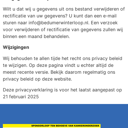
Wilt u dat wij u gegevens uit ons bestand verwijderen of
rectificatie van uw gegevens? U kunt dan een e-mail
sturen naar info@bedumerwinterloop.nl. Een verzoek
voor verwijderen of rectificatie van gegevens zullen wij
binnen een maand behandelen.
Wijzigingen
Wij behouden te allen tijde het recht ons privacy beleid
te wijzigen. Op deze pagina vindt u echter altijd de
meest recente versie. Bekijk daarom regelmatig ons
privacy beleid op deze website.
Deze privacyverklaring is voor het laatst aangepast op
21 februari 2025