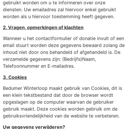
gebruikt worden om u te informeren over onze
diensten. Uw emailadres zal hiervoor enkel gebruikt
worden als u hiervoor toestemming heeft gegeven.
2. Vragen, opmerkingen of klachten
Wanneer u het contactformulier of donatie invult of een
email stuurt worden deze gegevens bewaard zolang de
inhoud niet door ons behandeld of afgehandeld is. De
verzamelde gegevens zijn: (Bedrijfs)Naam,
Telefoonnummer en E-mailadres.
3. Cookies
Bedumer Winterloop maakt gebruik van Cookies, dit is
een klein tekstbestand dat door de browser wordt
opgeslagen op de computer waarvan de gebruiker
gebruik maakt. Deze cookies worden gebruik om de
gebruiksvriendelijkheid van de website te verbeteren.
Uw gegevens verwijderen?