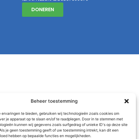
DONEREN
Beheer toestemming
 ervaringen te bieden, gebruiken wij technologieën zoals cookies om
ver je apparaat op te slaan en/of te raadplegen. Door in te stemmen met
logieën kunnen wij gegevens zoals surfgedrag of unieke ID's op deze site
Als je geen toestemming geeft of uw toestemming intrekt, kan dit een
vloed hebben op bepaalde functies en mogelijkheden.