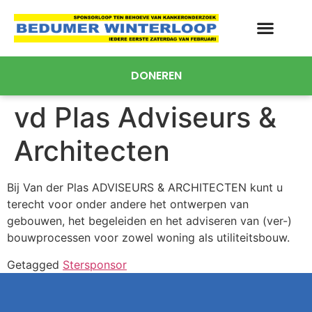
DONEREN
vd Plas Adviseurs &
Architecten
Bij Van der Plas ADVISEURS & ARCHITECTEN kunt u
terecht voor onder andere het ontwerpen van
gebouwen, het begeleiden en het adviseren van (ver-)
bouwprocessen voor zowel woning als utiliteitsbouw.
Getagged
Stersponsor