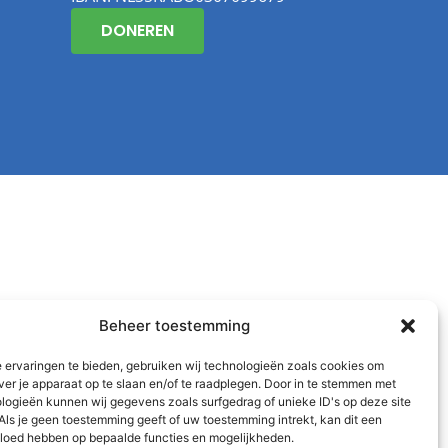
DONEREN
Beheer toestemming
 ervaringen te bieden, gebruiken wij technologieën zoals cookies om
ver je apparaat op te slaan en/of te raadplegen. Door in te stemmen met
logieën kunnen wij gegevens zoals surfgedrag of unieke ID's op deze site
Als je geen toestemming geeft of uw toestemming intrekt, kan dit een
vloed hebben op bepaalde functies en mogelijkheden.