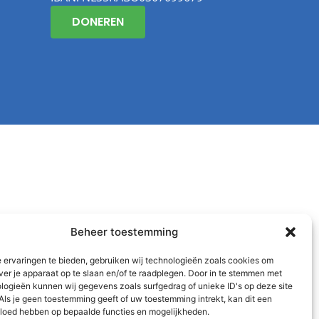
DONEREN
Beheer toestemming
 ervaringen te bieden, gebruiken wij technologieën zoals cookies om
ver je apparaat op te slaan en/of te raadplegen. Door in te stemmen met
logieën kunnen wij gegevens zoals surfgedrag of unieke ID's op deze site
Als je geen toestemming geeft of uw toestemming intrekt, kan dit een
vloed hebben op bepaalde functies en mogelijkheden.