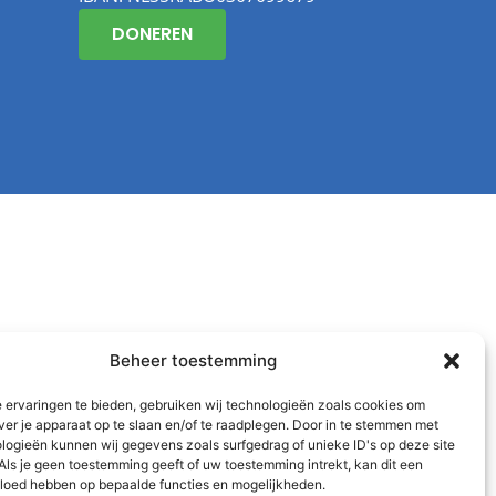
DONEREN
Beheer toestemming
 ervaringen te bieden, gebruiken wij technologieën zoals cookies om
ver je apparaat op te slaan en/of te raadplegen. Door in te stemmen met
logieën kunnen wij gegevens zoals surfgedrag of unieke ID's op deze site
Als je geen toestemming geeft of uw toestemming intrekt, kan dit een
vloed hebben op bepaalde functies en mogelijkheden.