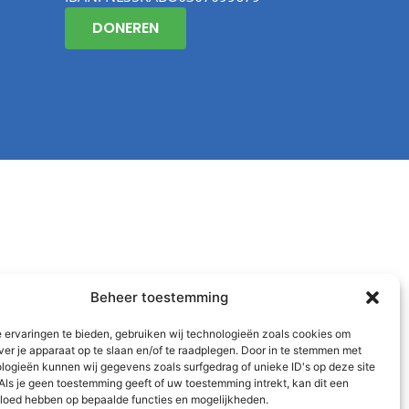
DONEREN
Beheer toestemming
 ervaringen te bieden, gebruiken wij technologieën zoals cookies om
ver je apparaat op te slaan en/of te raadplegen. Door in te stemmen met
logieën kunnen wij gegevens zoals surfgedrag of unieke ID's op deze site
Als je geen toestemming geeft of uw toestemming intrekt, kan dit een
vloed hebben op bepaalde functies en mogelijkheden.